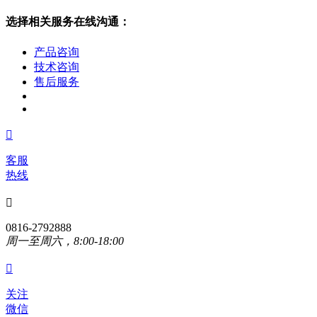
选择相关服务在线沟通：
产品咨询
技术咨询
售后服务

客服
热线

0816-2792888
周一至周六，8:00-18:00

关注
微信