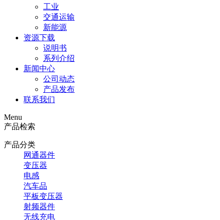
工业
交通运输
新能源
资源下载
说明书
系列介绍
新闻中心
公司动态
产品发布
联系我们
Menu
产品检索
产品分类
网通器件
变压器
电感
汽车品
平板变压器
射频器件
无线充电