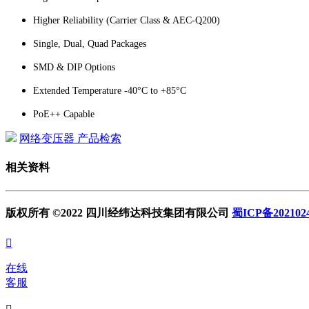
Higher Reliability (Carrier Class & AEC-Q200)
Single, Dual, Quad Packages
SMD & DIP Options
Extended Temperature -40°C to +85°C
PoE++ Capable
网络变压器 产品检索
相关资料
版权所有 ©2022 四川经纬达科技集团有限公司
蜀ICP备202102

在线
客服