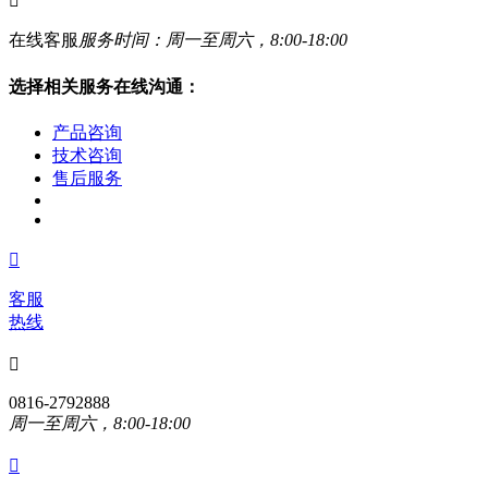

在线客服
服务时间：周一至周六，8:00-18:00
选择相关服务在线沟通：
产品咨询
技术咨询
售后服务

客服
热线

0816-2792888
周一至周六，8:00-18:00
