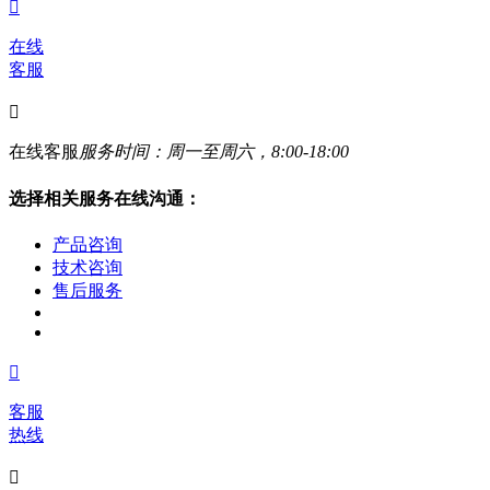

在线
客服

在线客服
服务时间：周一至周六，8:00-18:00
选择相关服务在线沟通：
产品咨询
技术咨询
售后服务

客服
热线
