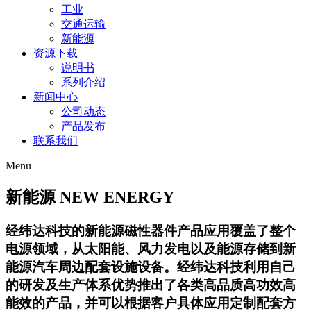
工业
交通运输
新能源
资源下载
说明书
系列介绍
新闻中心
公司动态
产品发布
联系我们
Menu
新能源
NEW ENERGY
经纬达科技的新能源磁性器件产品应用覆盖了整个
电源领域，从太阳能、风力发电以及能源存储到新
能源汽车周边配套设施设备。经纬达科技利用自己
的研发及生产体系优势推出了各类高品质高功效高
能效的产品，并可以根据客户具体应用定制配套方