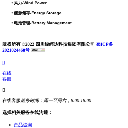
•
风力-Wind Power
•
能源储存-Energy Storage
•
电池管理-Battery Management
版权所有 ©2022 四川经纬达科技集团有限公司
蜀ICP备
2021024468号

在线
客服

在线客服
服务时间：周一至周六，8:00-18:00
选择相关服务在线沟通：
产品咨询