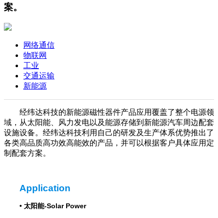
案。
网络通信
物联网
工业
交通运输
新能源
经纬达科技的新能源磁性器件产品应用覆盖了整个电源领
域，从太阳能、风力发电以及能源存储到新能源汽车周边配套
设施设备。经纬达科技利用自己的研发及生产体系优势推出了
各类高品质高功效高能效的产品，并可以根据客户具体应用定
制配套方案。
Application
•
太阳能-Solar Power