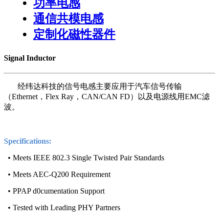
功率电感
通信共模电感
定制化磁性器件
Signal Inductor
经纬达科技的信号电感主要应用于汽车信号传输
（Ethernet，Flex Ray，CAN/CAN FD）以及电源线用EMC滤
波。
Specifications:
• Meets IEEE 802.3 Single Twisted Pair Standards
• Meets AEC-Q200 Requirement
• PPAP d0cumentation Support
• Tested with Leading PHY Partners