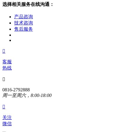
选择相关服务在线沟通：
产品咨询
技术咨询
售后服务

客服
热线

0816-2792888
周一至周六，8:00-18:00

关注
微信