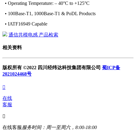
• Operating Temperature: – 40°C to +125°C
• 100Base-T1, 1000Base-T1 & PoDL Products
• IATF16949 Capable
通信共模电感 产品检索
相关资料
版权所有 ©2022 四川经纬达科技集团有限公司
蜀ICP备
2021024468号

在线
客服

在线客服
服务时间：周一至周六，8:00-18:00