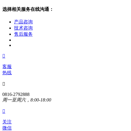
选择相关服务在线沟通：
产品咨询
技术咨询
售后服务

客服
热线

0816-2792888
周一至周六，8:00-18:00

关注
微信