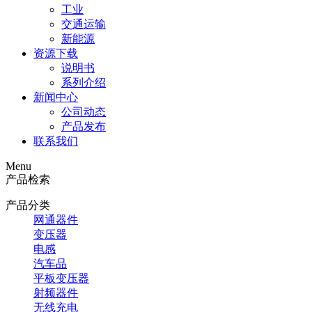
工业
交通运输
新能源
资源下载
说明书
系列介绍
新闻中心
公司动态
产品发布
联系我们
Menu
产品检索
产品分类
网通器件
变压器
电感
汽车品
平板变压器
射频器件
无线充电