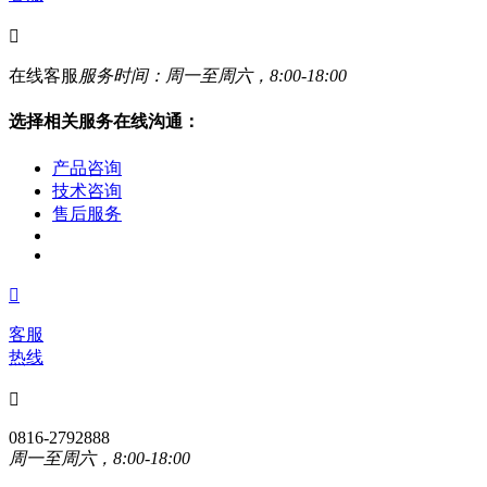

在线客服
服务时间：周一至周六，8:00-18:00
选择相关服务在线沟通：
产品咨询
技术咨询
售后服务

客服
热线

0816-2792888
周一至周六，8:00-18:00