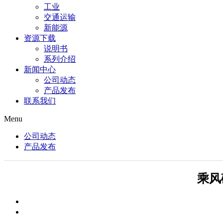
工业
交通运输
新能源
资源下载
说明书
系列介绍
新闻中心
公司动态
产品发布
联系我们
Menu
公司动态
产品发布
乘风