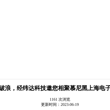
破浪，经纬达科技邀您相聚慕尼黑上海电
1161 次浏览
更新时间：2023-06-19